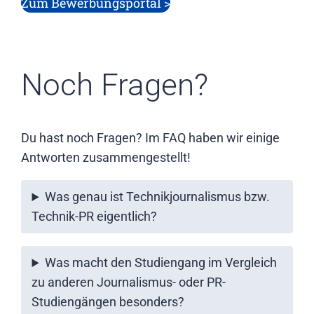
Zum Bewerbungsportal >
Noch Fragen?
Du hast noch Fragen? Im FAQ haben wir einige
Antworten zusammengestellt!
Was genau ist Technikjournalismus bzw.
Technik-PR eigentlich?
Was macht den Studiengang im Vergleich
zu anderen Journalismus- oder PR-
Studiengängen besonders?