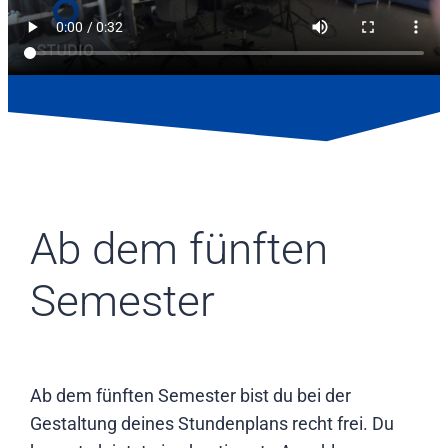
Ab dem fünften
Semester
Ab dem fünften Semester bist du bei der
Gestaltung deines Stundenplans recht frei. Du