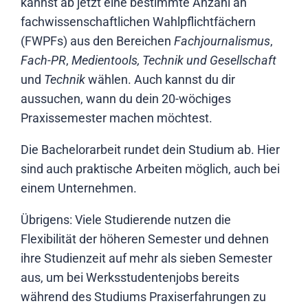
kannst ab jetzt eine bestimmte Anzahl an
fachwissenschaftlichen Wahlpflichtfächern
(FWPFs) aus den Bereichen
Fachjournalismus
,
Fach-PR
,
Medientools, Technik und Gesellschaft
und
Technik
wählen. Auch kannst du dir
aussuchen, wann du dein 20-wöchiges
Praxissemester machen möchtest.
Die Bachelorarbeit rundet dein Studium ab. Hier
sind auch praktische Arbeiten möglich, auch bei
einem Unternehmen.
Übrigens: Viele Studierende nutzen die
Flexibilität der höheren Semester und dehnen
ihre Studienzeit auf mehr als sieben Semester
aus, um bei Werksstudentenjobs bereits
während des Studiums Praxiserfahrungen zu