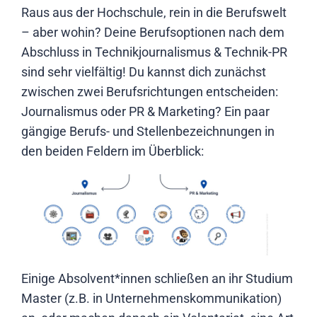
Raus aus der Hochschule, rein in die Berufswelt
– aber wohin? Deine Berufsoptionen nach dem
Abschluss in Technikjournalismus & Technik-PR
sind sehr vielfältig! Du kannst dich zunächst
zwischen zwei Berufsrichtungen entscheiden:
Journalismus oder PR & Marketing? Ein paar
gängige Berufs- und Stellenbezeichnungen in
den beiden Feldern im Überblick:
Einige Absolvent*innen schließen an ihr Studium
Master (z.B. in Unternehmenskommunikation)