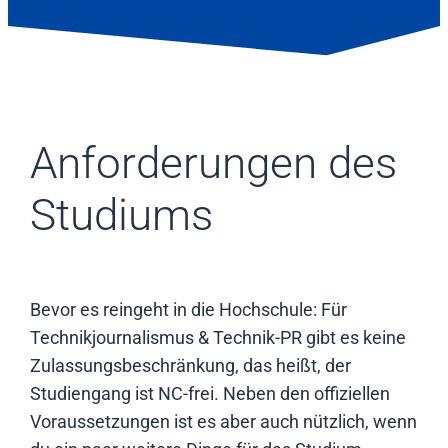
Anforderungen des
Studiums
Bevor es reingeht in die Hochschule: Für
Technikjournalismus & Technik-PR gibt es keine
Zulassungsbeschränkung, das heißt, der
Studiengang ist NC-frei. Neben den offiziellen
Voraussetzungen ist es aber auch nützlich, wenn