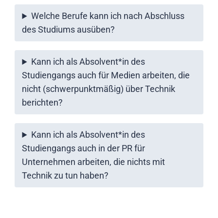
Welche Berufe kann ich nach Abschluss
des Studiums ausüben?
Kann ich als Absolvent*in des
Studiengangs auch für Medien arbeiten, die
nicht (schwerpunktmäßig) über Technik
berichten?
Kann ich als Absolvent*in des
Studiengangs auch in der PR für
Unternehmen arbeiten, die nichts mit
Technik zu tun haben?