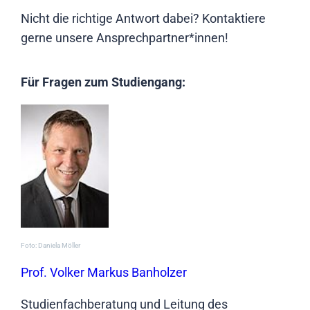
Nicht die richtige Antwort dabei? Kontaktiere
gerne unsere Ansprechpartner*innen!
Für Fragen zum Studiengang:
Foto: Daniela Möller
Prof. Volker Markus Banholzer
Studienfachberatung und Leitung des