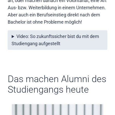
an, oder machen danach ein Volontariat, eine Art
Aus- bzw. Weiterbildung in einem Unternehmen.
Aber auch ein Berufseinstieg direkt nach dem
Bachelor ist ohne Probleme möglich!
Video: So zukunftssicher bist du mit dem
Studiengang aufgestellt
Das machen Alumni des
Studiengangs heute