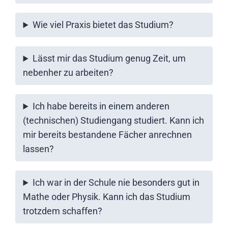
Wie viel Praxis bietet das Studium?
Lässt mir das Studium genug Zeit, um
nebenher zu arbeiten?
Ich habe bereits in einem anderen
(technischen) Studiengang studiert. Kann ich
mir bereits bestandene Fächer anrechnen
lassen?
Ich war in der Schule nie besonders gut in
Mathe oder Physik. Kann ich das Studium
trotzdem schaffen?