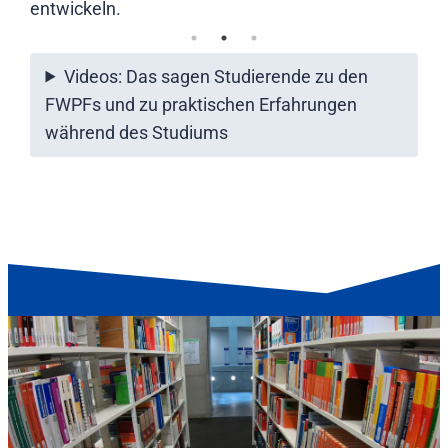
entwickeln.
Videos: Das sagen Studierende zu den
FWPFs und zu praktischen Erfahrungen
während des Studiums