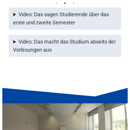
Video: Das sagen Studierende über das
erste und zweite Semester
Video: Das macht das Studium abseits der
Vorlesungen aus