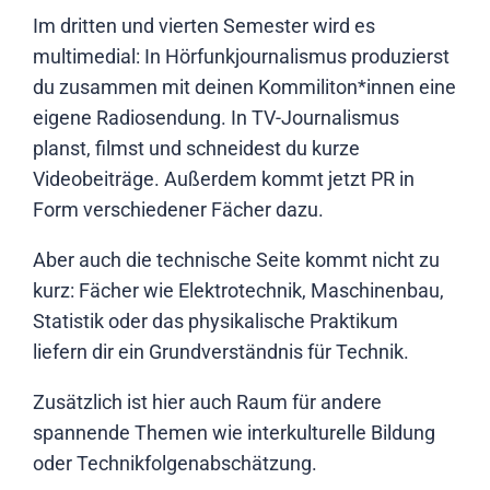
Im dritten und vierten Semester wird es
multimedial: In Hörfunkjournalismus produzierst
du zusammen mit deinen Kommiliton*innen eine
eigene Radiosendung. In TV-Journalismus
planst, filmst und schneidest du kurze
Videobeiträge. Außerdem kommt jetzt PR in
Form verschiedener Fächer dazu.
Aber auch die technische Seite kommt nicht zu
kurz: Fächer wie Elektrotechnik, Maschinenbau,
Statistik oder das physikalische Praktikum
liefern dir ein Grundverständnis für Technik.
Zusätzlich ist hier auch Raum für andere
spannende Themen wie interkulturelle Bildung
oder Technikfolgenabschätzung.