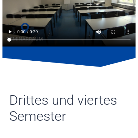
Drittes und viertes
Semester