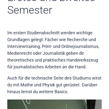
Semester
Im ersten Studienabschnitt werden wichtige
Grundlagen gelegt: Fächer wie Recherche und
Interviewtraining, Print- und Onlinejournalismus,
Medienrecht oder Journalistik geben dir
theoretisches und praktisches Handwerkszeug
für journalistisches Arbeiten an die Hand.
Auch für die technische Seite des Studiums wirst
du mit Mathe und Physik gut gerüstet. Darüber
hinaus lernst du weitere Basics.