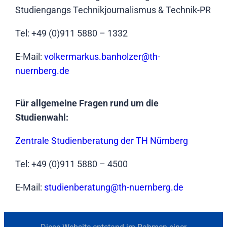
Studiengangs Technikjournalismus & Technik-PR
Tel: +49 (0)911 5880 – 1332
E-Mail:
volkermarkus.banholzer@th-
nuernberg.de
Für allgemeine Fragen rund um die
Studienwahl:
Zentrale Studienberatung der TH Nürnberg
Tel: +49 (0)911 5880 – 4500
E-Mail:
studienberatung@th-nuernberg.de