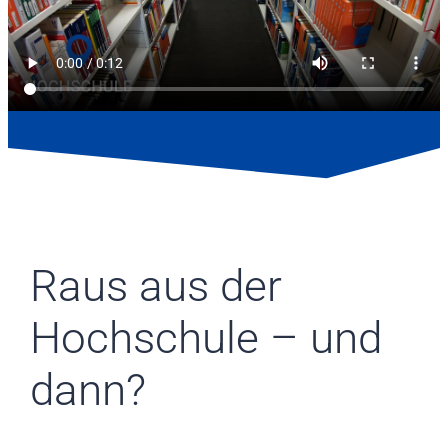
Raus aus der
Hochschule – und
dann?