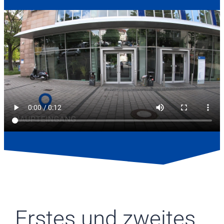
Erstes und zweites