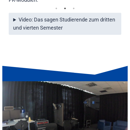
Video: Das sagen Studierende zum dritten
und vierten Semester