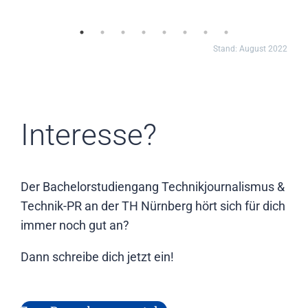
Stand: August 2022
Interesse?
Der Bachelorstudiengang Technikjournalismus &
Technik-PR an der TH Nürnberg hört sich für dich
immer noch gut an?
Dann schreibe dich jetzt ein!