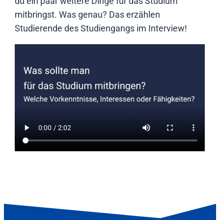
du ein paar weitere Dinge für das Studium
mitbringst. Was genau? Das erzählen
Studierende des Studiengangs im Interview!