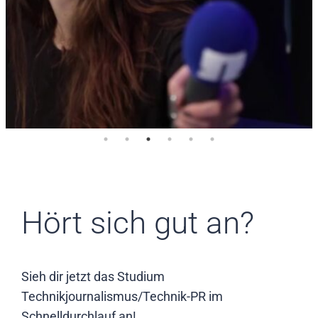
Hört sich gut an?
Sieh dir jetzt das Studium
Technikjournalismus/Technik-PR im
Schnelldurchlauf an!